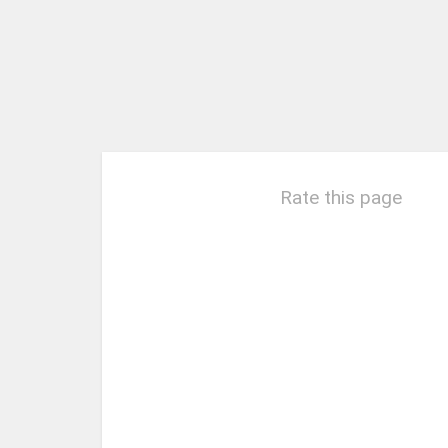
Rate this page