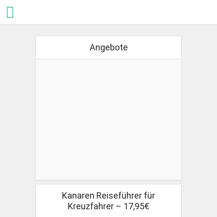
Angebote
Kanaren Reiseführer für
Kreuzfahrer – 17,95€