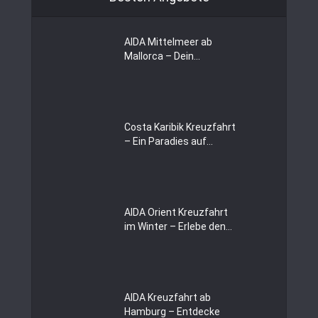
AIDA Mittelmeer ab
Mallorca – Dein...
Costa Karibik Kreuzfahrt
– Ein Paradies auf...
AIDA Orient Kreuzfahrt
im Winter – Erlebe den...
AIDA Kreuzfahrt ab
Hamburg – Entdecke