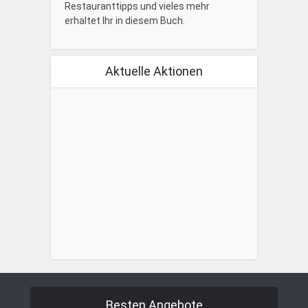
Restauranttipps und vieles mehr
erhaltet Ihr in diesem Buch.
Aktuelle Aktionen
Besten Angebote