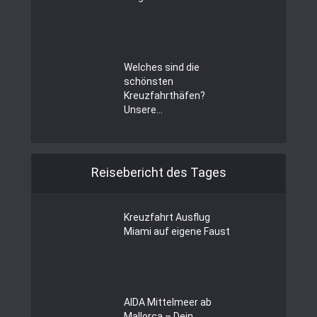
Welches sind die
schönsten
Kreuzfahrthäfen?
Unsere...
Reisebericht des Tages
Kreuzfahrt Ausflug
Miami auf eigene Faust
AIDA Mittelmeer ab
Mallorca – Dein...