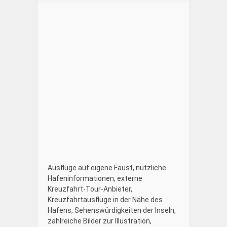
Ausflüge auf eigene Faust, nützliche
Hafeninformationen, externe
Kreuzfahrt-Tour-Anbieter,
Kreuzfahrtausflüge in der Nähe des
Hafens, Sehenswürdigkeiten der Inseln,
zahlreiche Bilder zur Illustration,