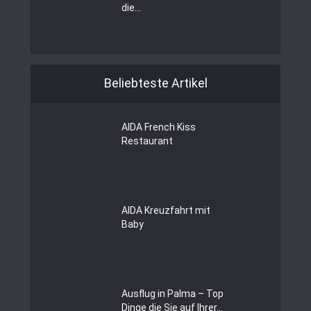
die...
Beliebteste Artikel
AIDA French Kiss
Restaurant
AIDA Kreuzfahrt mit
Baby
Ausflug in Palma – Top
Dinge die Sie auf Ihrer...