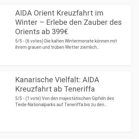
AIDA Orient Kreuzfahrt im
Winter – Erlebe den Zauber des
Orients ab 399€
5/5 - (6 votes) Die kalten Wintermonate können mit
ihrem grauen und trüben Wetter ziemlich...
Kanarische Vielfalt: AIDA
Kreuzfahrt ab Teneriffa
5/5 - (1 vote) Von den majestätischen Gipfeln des
Teide-Nationalparks auf Teneriffa bis zu den...