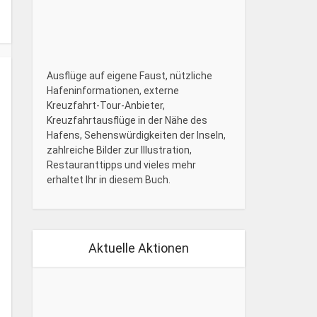
Ausflüge auf eigene Faust, nützliche
Hafeninformationen, externe
Kreuzfahrt-Tour-Anbieter,
Kreuzfahrtausflüge in der Nähe des
Hafens, Sehenswürdigkeiten der Inseln,
zahlreiche Bilder zur Illustration,
Restauranttipps und vieles mehr
erhaltet Ihr in diesem Buch.
Aktuelle Aktionen