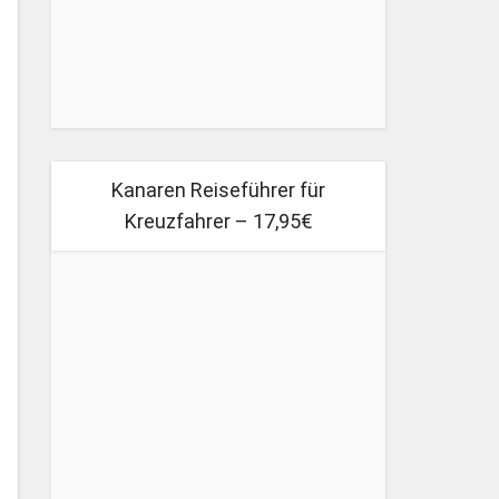
Kanaren Reiseführer für
Kreuzfahrer – 17,95€