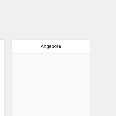
Angebote