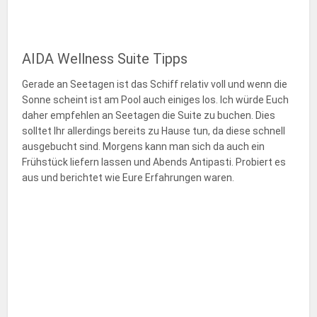
AIDA Wellness Suite Tipps
Gerade an Seetagen ist das Schiff relativ voll und wenn die
Sonne scheint ist am Pool auch einiges los. Ich würde Euch
daher empfehlen an Seetagen die Suite zu buchen. Dies
solltet Ihr allerdings bereits zu Hause tun, da diese schnell
ausgebucht sind. Morgens kann man sich da auch ein
Frühstück liefern lassen und Abends Antipasti. Probiert es
aus und berichtet wie Eure Erfahrungen waren.