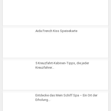
Aida French Kiss Speisekarte
5 Kreuzfahrt-Kabinen-Tipps, die jeder
Kreuzfahrer...
Entdecke das Mein Schiff Spa – Ein Ort der
Erholung...