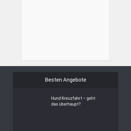
Besten Angebote
Hund Kreuzfahrt – geht
das überhaupt?