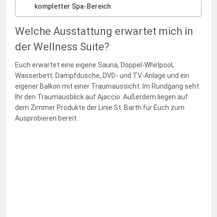
kompletter Spa-Bereich
Welche Ausstattung erwartet mich in
der Wellness Suite?
Euch erwartet eine eigene Sauna, Doppel-Whirlpool,
Wasserbett, Dampfdusche, DVD- und TV-Anlage und ein
eigener Balkon mit einer Traumaussicht. Im Rundgang seht
Ihr den Traumausblick auf Ajaccio. Außerdem liegen auf
dem Zimmer Produkte der Linie St. Barth für Euch zum
Ausprobieren bereit.