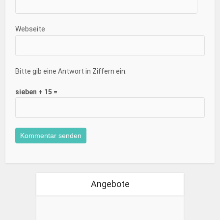
Webseite
Bitte gib eine Antwort in Ziffern ein:
sieben + 15 =
Angebote