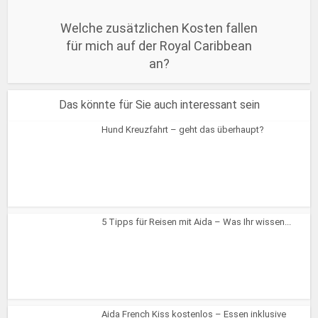
Welche zusätzlichen Kosten fallen
für mich auf der Royal Caribbean
an?
Das könnte für Sie auch interessant sein
Hund Kreuzfahrt – geht das überhaupt?
5 Tipps für Reisen mit Aida – Was Ihr wissen...
Aida French Kiss kostenlos – Essen inklusive