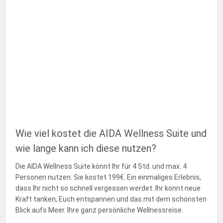
Wie viel kostet die AIDA Wellness Suite und
wie lange kann ich diese nutzen?
Die AIDA Wellness Suite könnt Ihr für 4 Std. und max. 4
Personen nutzen. Sie kostet 199€. Ein einmaliges Erlebnis,
dass Ihr nicht so schnell vergessen werdet. Ihr könnt neue
Kraft tanken, Euch entspannen und das mit dem schönsten
Blick aufs Meer. Ihre ganz persönliche Wellnessreise.