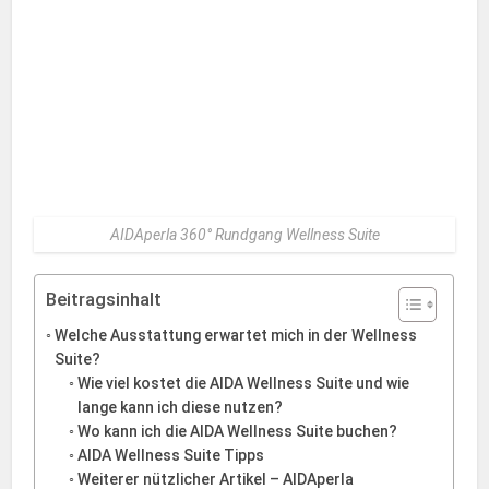
AIDAperla 360° Rundgang Wellness Suite
Beitragsinhalt
Welche Ausstattung erwartet mich in der Wellness
Suite?
Wie viel kostet die AIDA Wellness Suite und wie
lange kann ich diese nutzen?
Wo kann ich die AIDA Wellness Suite buchen?
AIDA Wellness Suite Tipps
Weiterer nützlicher Artikel – AIDAperla