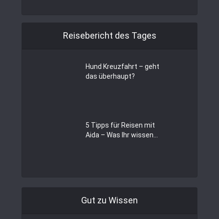
Reisebericht des Tages
Hund Kreuzfahrt – geht
das überhaupt?
5 Tipps für Reisen mit
Aida – Was Ihr wissen...
Gut zu Wissen