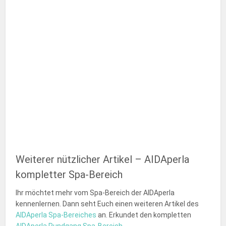
Weiterer nützlicher Artikel – AIDAperla
kompletter Spa-Bereich
Ihr möchtet mehr vom Spa-Bereich der AIDAperla
kennenlernen. Dann seht Euch einen weiteren Artikel des
AIDAperla Spa-Bereiches
an. Erkundet den kompletten