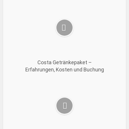
Costa Getränkepaket –
Erfahrungen, Kosten und Buchung