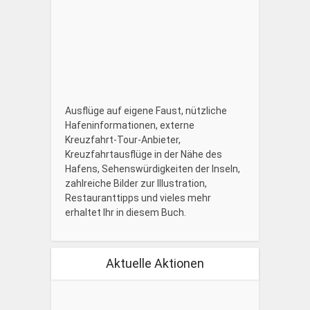
Ausflüge auf eigene Faust, nützliche
Hafeninformationen, externe
Kreuzfahrt-Tour-Anbieter,
Kreuzfahrtausflüge in der Nähe des
Hafens, Sehenswürdigkeiten der Inseln,
zahlreiche Bilder zur Illustration,
Restauranttipps und vieles mehr
erhaltet Ihr in diesem Buch.
Aktuelle Aktionen