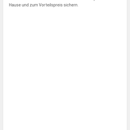
Hause und zum Vorteilspreis sichern.