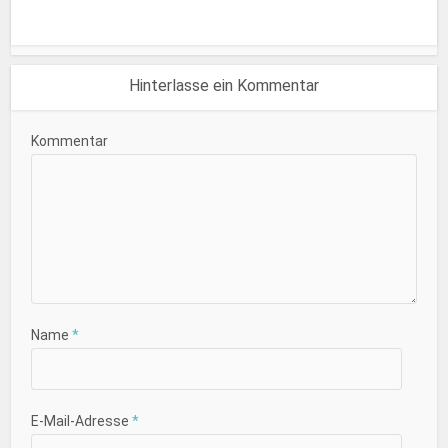
Hinterlasse ein Kommentar
Kommentar
Name
*
E-Mail-Adresse
*