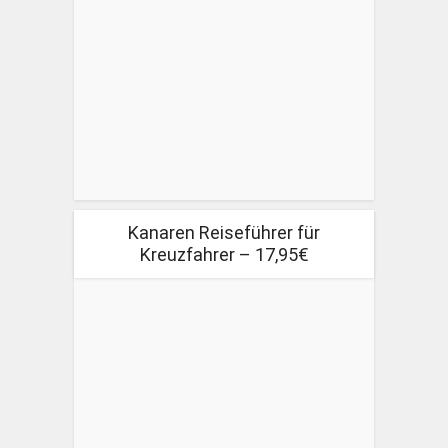
Kanaren Reiseführer für
Kreuzfahrer – 17,95€