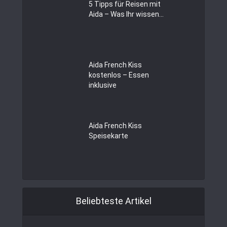
5 Tipps für Reisen mit
Aida – Was Ihr wissen...
Aida French Kiss
kostenlos – Essen
inklusive
Aida French Kiss
Speisekarte
Beliebteste Artikel