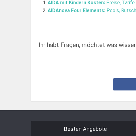
AIDA mit Kindern Kosten:
Preise, Tarife
AIDAnova Four Elements:
Pools, Rutsch
Ihr habt Fragen, möchtet was wissen 
Besten Angebote