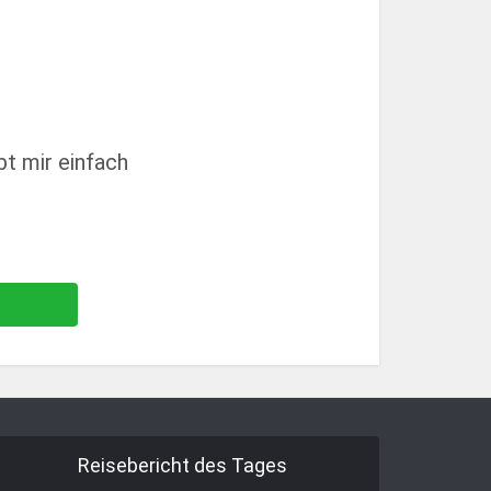
bt mir einfach
Reisebericht des Tages