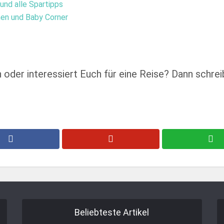
 und alle Spartipps
en und Baby Corner
oder interessiert Euch für eine Reise? Dann schrei
Beliebteste Artikel