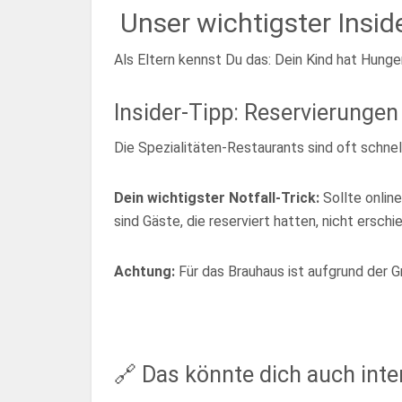
Unser wichtigster Insi
Als Eltern kennst Du das: Dein Kind hat Hunge
Insider-Tipp: Reservierungen
Die Spezialitäten-Restaurants sind oft schne
Dein wichtigster Notfall-Trick:
Sollte online
sind Gäste, die reserviert hatten, nicht ersc
Achtung:
Für das Brauhaus ist aufgrund der G
🔗 Das könnte dich auch int