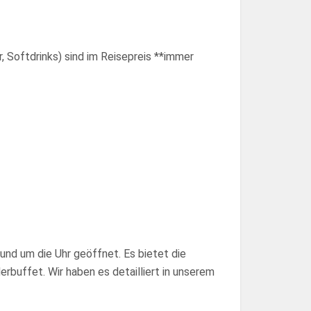
, Softdrinks) sind im Reisepreis **immer
rund um die Uhr geöffnet. Es bietet die
rbuffet. Wir haben es detailliert in unserem