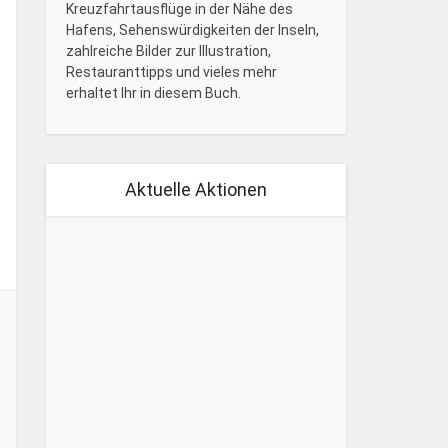
Kreuzfahrtausflüge in der Nähe des
Hafens, Sehenswürdigkeiten der Inseln,
zahlreiche Bilder zur Illustration,
Restauranttipps und vieles mehr
erhaltet Ihr in diesem Buch.
Aktuelle Aktionen