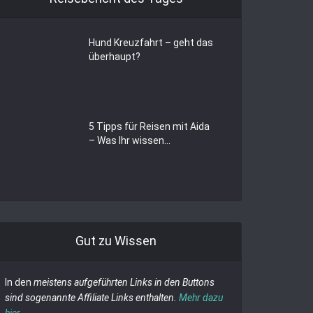
Hund Kreuzfahrt – geht das
überhaupt?
5 Tipps für Reisen mit Aida
– Was Ihr wissen...
Gut zu Wissen
In den
meistens aufgeführten Links in den Buttons
sind sogenannte Affiliate Links enthalten.
Mehr dazu