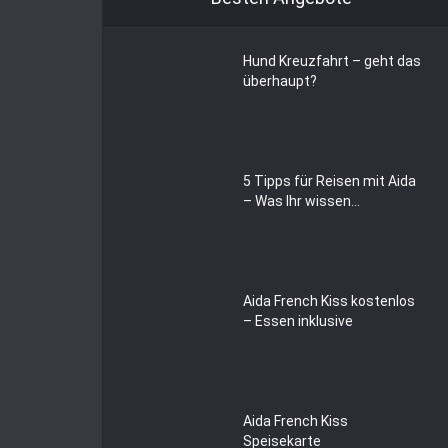
Hund Kreuzfahrt – geht das
überhaupt?
5 Tipps für Reisen mit Aida
– Was Ihr wissen...
Aida French Kiss kostenlos
– Essen inklusive
Aida French Kiss
Speisekarte