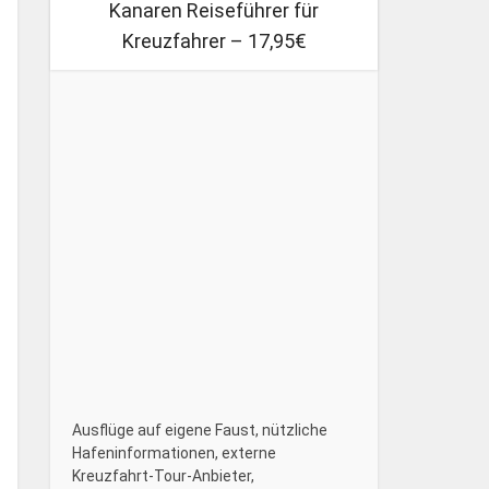
Kanaren Reiseführer für
Kreuzfahrer – 17,95€
Ausflüge auf eigene Faust, nützliche
Hafeninformationen, externe
Kreuzfahrt-Tour-Anbieter,