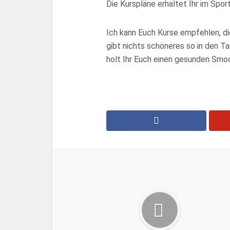
Die Kurspläne erhaltet Ihr im Spor
Ich kann Euch Kurse empfehlen, d
gibt nichts schöneres so in den T
holt Ihr Euch einen gesunden Smoo