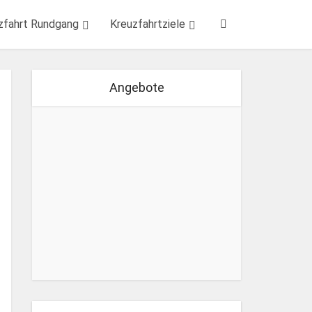
zfahrt Rundgang
Kreuzfahrtziele
Angebote