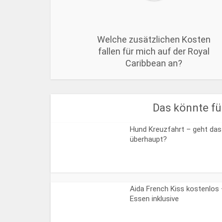
Welche zusätzlichen Kosten
fallen für mich auf der Royal
Caribbean an?
Das könnte für
Hund Kreuzfahrt – geht das
überhaupt?
Aida French Kiss kostenlos
Essen inklusive