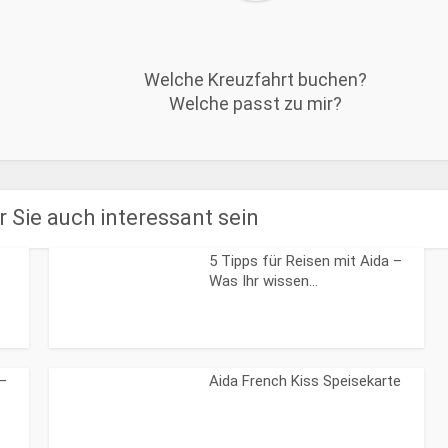
Welche Kreuzfahrt buchen?
Welche passt zu mir?
 Sie auch interessant sein
5 Tipps für Reisen mit Aida –
Was Ihr wissen...
 –
Aida French Kiss Speisekarte