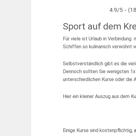
4.9/5 - (1
Sport auf dem Kre
Für viele ist Urlaub in Verbindung
Schiffen so kulinarisch verwöhnt w
Selbstverständlich gibt es die vie
Dennoch sollten Sie wenigsten 1x
unterschiedlichen Kurse oder die 
Hier ein kleiner Auszug aus dem K
Einige Kurse sind kostenpflichtig,