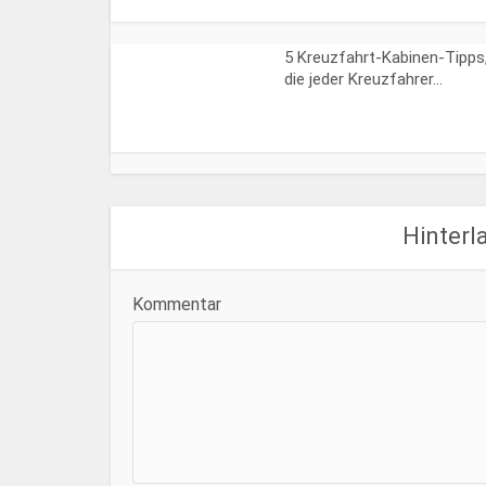
5 Kreuzfahrt-Kabinen-Tipps
die jeder Kreuzfahrer...
Hinterl
Kommentar