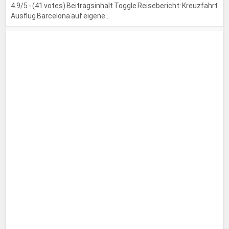
4.9/5 - (41 votes) Beitragsinhalt Toggle Reisebericht: Kreuzfahrt
Ausflug Barcelona auf eigene...