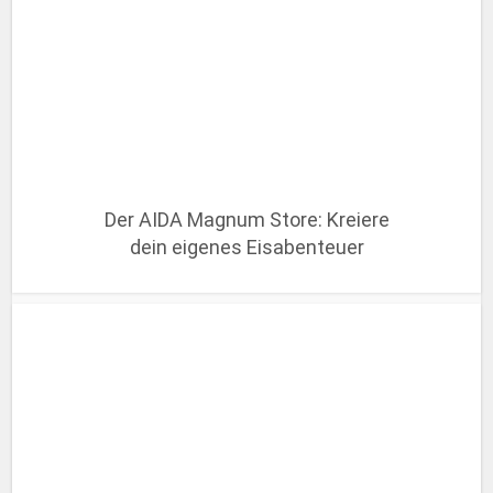
Der AIDA Magnum Store: Kreiere
dein eigenes Eisabenteuer