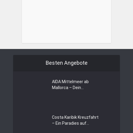
Besten Angebote
AIDA Mittelmeer ab
Mallorca – Dein...
Costa Karibik Kreuzfahrt
– Ein Paradies auf...