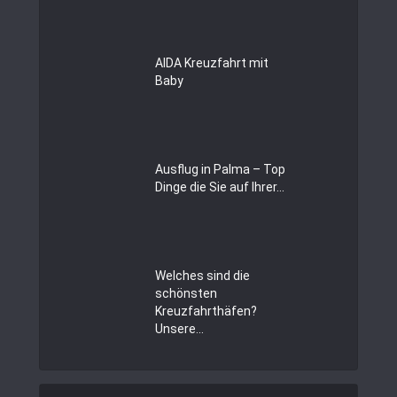
AIDA Kreuzfahrt mit
Baby
Ausflug in Palma – Top
Dinge die Sie auf Ihrer...
Welches sind die
schönsten
Kreuzfahrthäfen?
Unsere...