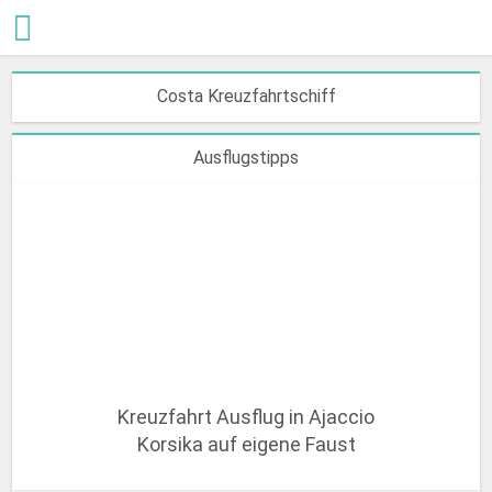
Costa Kreuzfahrtschiff
Ausflugstipps
Kreuzfahrt Ausflug in Ajaccio
Korsika auf eigene Faust