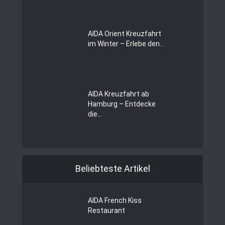
AIDA Orient Kreuzfahrt
im Winter – Erlebe den...
AIDA Kreuzfahrt ab
Hamburg – Entdecke
die...
Beliebteste Artikel
AIDA French Kiss
Restaurant