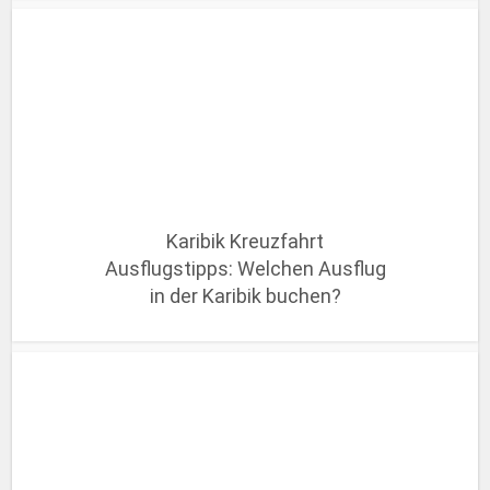
Karibik Kreuzfahrt
Ausflugstipps: Welchen Ausflug
in der Karibik buchen?