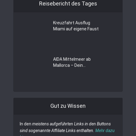
Reisebericht des Tages
Kreuzfahrt Ausflug
Miami auf eigene Faust
AIDA Mittelmeer ab
Mallorca – Dein...
Gut zu Wissen
In den
meistens aufgeführten Links in den Buttons
sind sogenannte Affiliate Links enthalten.
Mehr dazu