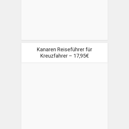
Kanaren Reiseführer für
Kreuzfahrer – 17,95€