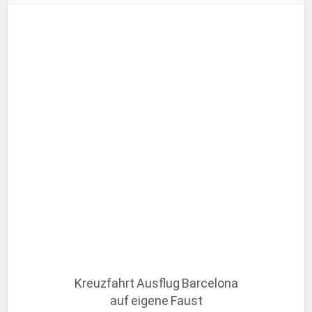
Kreuzfahrt Ausflug Barcelona
auf eigene Faust