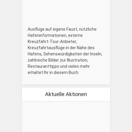
Ausflüge auf eigene Faust, nützliche
Hafeninformationen, externe
Kreuzfahrt-Tour-Anbieter,
Kreuzfahrtausflüge in der Nähe des
Hafens, Sehenswürdigkeiten der Inseln,
zahlreiche Bilder zur Illustration,
Restauranttipps und vieles mehr
erhaltet Ihr in diesem Buch.
Aktuelle Aktionen