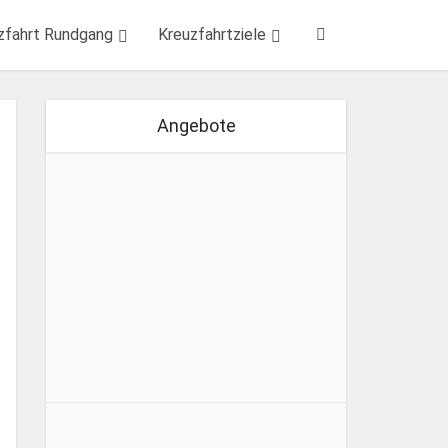
zfahrt Rundgang
Kreuzfahrtziele
Angebote