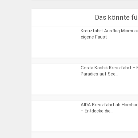
Das könnte für
Kreuzfahrt Ausflug Miami a
eigene Faust
Costa Karibik Kreuzfahrt – 
Paradies auf See...
AIDA Kreuzfahrt ab Hambur
– Entdecke die...