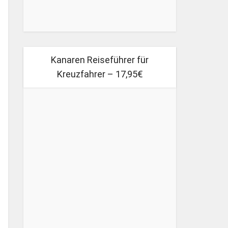
Kanaren Reiseführer für
Kreuzfahrer – 17,95€