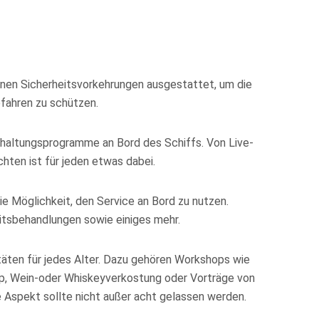
ernen Sicherheitsvorkehrungen ausgestattet, um die
fahren zu schützen.
rhaltungsprogramme an Bord des Schiffs. Von Live-
hten ist für jeden etwas dabei.
ie Möglichkeit, den Service an Bord zu nutzen.
tsbehandlungen sowie einiges mehr.
itäten für jedes Alter. Dazu gehören Workshops wie
p, Wein-oder Whiskeyverkostung oder Vorträge von
e Aspekt sollte nicht außer acht gelassen werden.