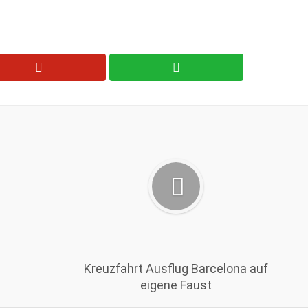
Kreuzfahrt Ausflug Barcelona auf
eigene Faust