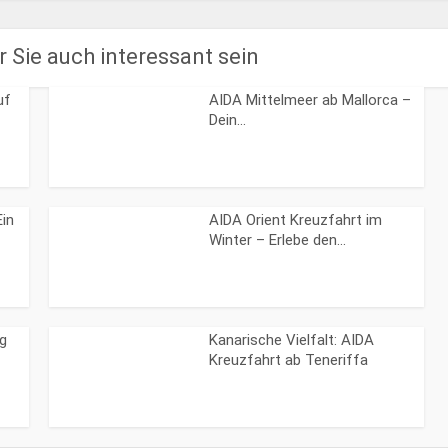
 Sie auch interessant sein
uf
AIDA Mittelmeer ab Mallorca –
Dein...
Ein
AIDA Orient Kreuzfahrt im
Winter – Erlebe den...
g
Kanarische Vielfalt: AIDA
Kreuzfahrt ab Teneriffa