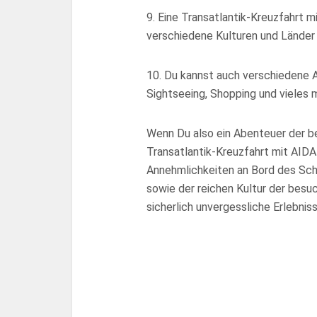
9. Eine Transatlantik-Kreuzfahrt mi
verschiedene Kulturen und Länder
10. Du kannst auch verschiedene A
Sightseeing, Shopping und vieles 
Wenn Du also ein Abenteuer der be
Transatlantik-Kreuzfahrt mit AIDA
Annehmlichkeiten an Bord des Schi
sowie der reichen Kultur der besuc
sicherlich unvergessliche Erlebnis