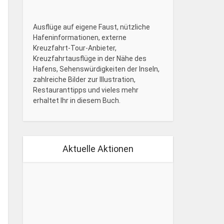
Ausflüge auf eigene Faust, nützliche
Hafeninformationen, externe
Kreuzfahrt-Tour-Anbieter,
Kreuzfahrtausflüge in der Nähe des
Hafens, Sehenswürdigkeiten der Inseln,
zahlreiche Bilder zur Illustration,
Restauranttipps und vieles mehr
erhaltet Ihr in diesem Buch.
Aktuelle Aktionen