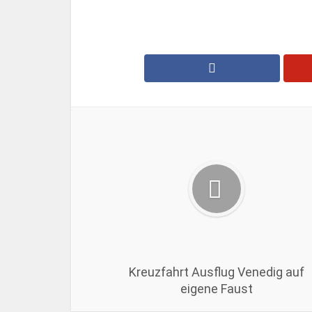
Kreuzfahrt Ausflug Venedig auf
eigene Faust