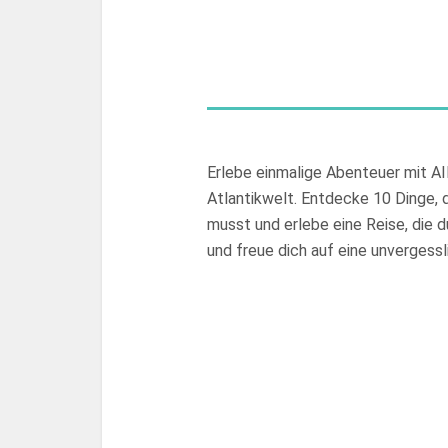
Erlebe einmalige Abenteuer mit AI
Atlantikwelt. Entdecke 10 Dinge, 
musst und erlebe eine Reise, die 
und freue dich auf eine unvergess