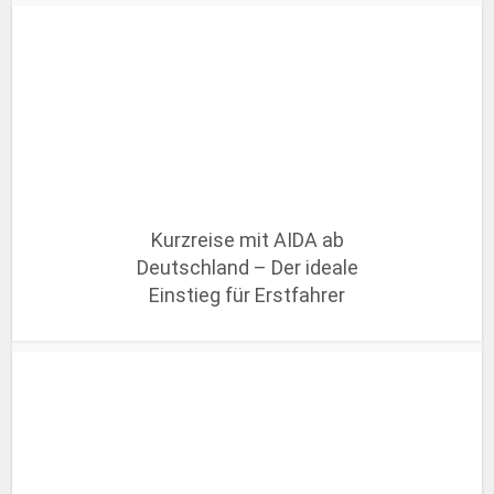
Kurzreise mit AIDA ab
Deutschland – Der ideale
Einstieg für Erstfahrer