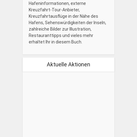
Hafeninformationen, externe
Kreuzfahrt-Tour-Anbieter,
Kreuzfahrtausflüge in der Nähe des
Hafens, Sehenswürdigkeiten der Inseln,
zahlreiche Bilder zur Illustration,
Restauranttipps und vieles mehr
erhaltet Ihr in diesem Buch.
Aktuelle Aktionen