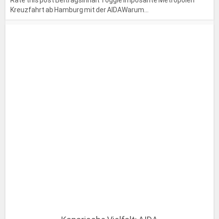
Kreuzfahrt ab Hamburg mit der AIDAWarum...