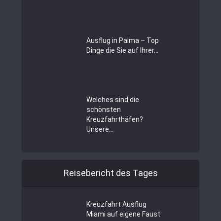
Ausflug in Palma – Top
Dinge die Sie auf Ihrer...
Welches sind die
schönsten
Kreuzfahrthäfen?
Unsere...
Reisebericht des Tages
Kreuzfahrt Ausflug
Miami auf eigene Faust