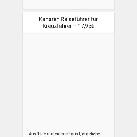
Kanaren Reiseführer für
Kreuzfahrer – 17,95€
Ausflüge auf eigene Faust, nützliche