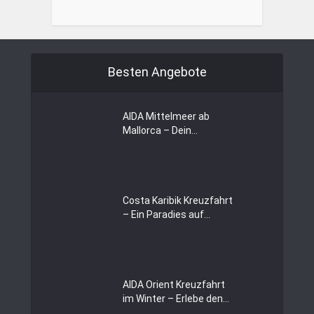
Besten Angebote
AIDA Mittelmeer ab
Mallorca – Dein...
Costa Karibik Kreuzfahrt
– Ein Paradies auf...
AIDA Orient Kreuzfahrt
im Winter – Erlebe den...