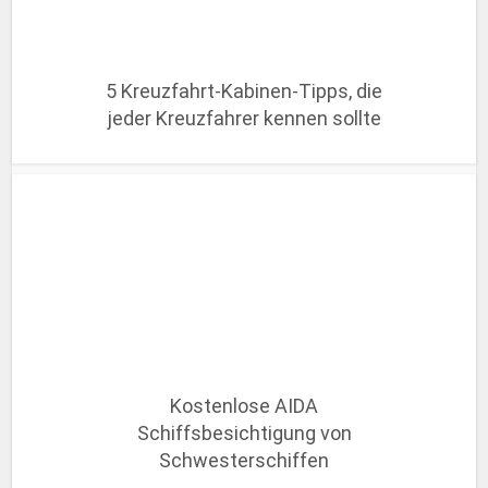
5 Kreuzfahrt-Kabinen-Tipps, die
jeder Kreuzfahrer kennen sollte
Kostenlose AIDA
Schiffsbesichtigung von
Schwesterschiffen