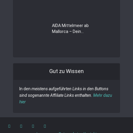
AIDA Mittelmeer ab
Mallorca – Dein...
Gut zu Wissen
In den
meistens aufgeführten Links in den Buttons
sind sogenannte Affiliate Links enthalten.
Mehr dazu
hier