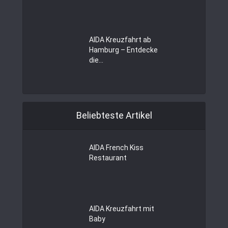
AIDA Kreuzfahrt ab
Hamburg – Entdecke
die...
Beliebteste Artikel
AIDA French Kiss
Restaurant
AIDA Kreuzfahrt mit
Baby